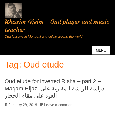
Wassim Njeim - Oud player and music
teacher
Oud lessons in Montreal and online around the world
MENU
Tag:
Oud etude
Oud etude for inverted Risha – part 2 –
Maqam Hijaz. دراسة للريشة المقلوبة على
العود على مقام الحجاز
Posted
January 29, 2019
Leave a comment
on