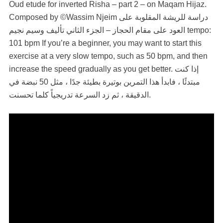
Oud etude for inverted Risha – part 2 – on Maqam Hijaz.
Composed by ©Wassim Njeim دراسة للريشة المقلوبة على
العود على مقام الحجاز – الجزء الثاني تأليف وسيم نجيم tempo:
101 bpm If you’re a beginner, you may want to start this
exercise at a very slow tempo, such as 50 bpm, and then
increase the speed gradually as you get better. إذا كنت
مبتدئًا ، فابدأ هذا التمرين بوتيرة بطيئة جدًا ، مثل 50 نبضة في
الدقيقة ، ثم زد السرعة تدريجياً كلما تحسنت.